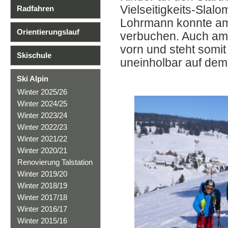
Vielseitigkeits-Slal
Radfahren
Lohrmann konnte am
Orientierungslauf
verbuchen. Auch am 
vorn und steht somi
Skischule
uneinholbar auf dem 
Ski Alpin
Winter 2025/26
Winter 2024/25
Winter 2023/24
Winter 2022/23
Winter 2021/22
Winter 2020/21
Renovierung Talstation
Winter 2019/20
Winter 2018/19
Winter 2017/18
Winter 2016/17
Winter 2015/16