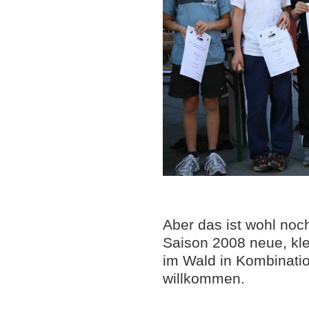
Aber das ist wohl noc
Saison 2008 neue, kl
im Wald in Kombinatio
willkommen.