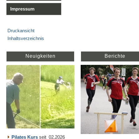
Impressum
Druckansicht
Inhaltsverzeichnis
Neuigkeiten
Berichte
Pilates Kurs
seit 02.2026