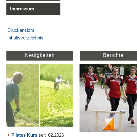
Impressum
Druckansicht
Inhaltsverzeichnis
Neuigkeiten
Berichte
Pilates Kurs
seit 02.2026