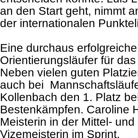
an den Start geht, nimmt an
der internationalen Punktel
Eine durchaus erfolgreiche
Orientierungsläufer für da
Neben vielen guten Platzie
auch bei Mannschaftsläufe
Kollenbach den 1. Platz b
Bestenkämpfen. Caroline 
Meisterin in der Mittel- u
Vizemeisterin im Sprint.