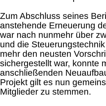
Zum Abschluss seines Beri
anstehende Erneuerung de
war nach nunmehr über zw
und die Steuerungstechnik f
mehr den neusten Vorschri
sichergestellt war, konnte
anschließenden Neuaufba
Projekt gilt es nun gemein
Mitglieder zu stemmen.