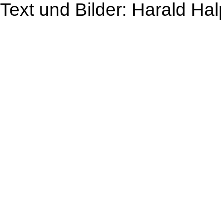
Text und Bilder: Harald Ha