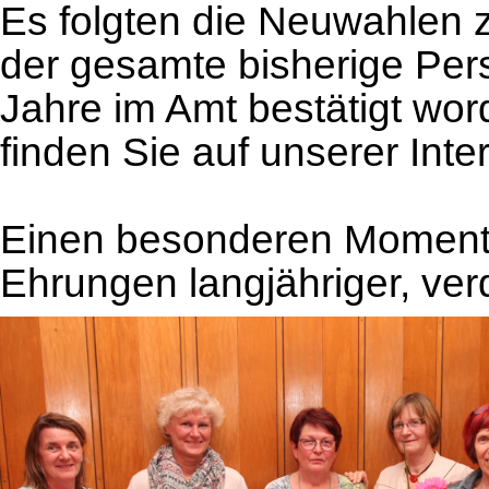
Es folgten die Neuwahlen 
der gesamte bisherige Pers
Jahre im Amt bestätigt word
finden Sie auf unserer Inter
Einen besonderen Moment 
Ehrungen langjähriger, verd