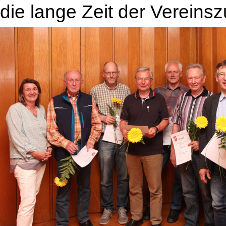
die lange Zeit der Vereinsz