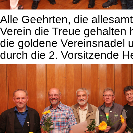
Alle Geehrten, die allesam
Verein die Treue gehalten 
die goldene Vereinsnadel u
durch die 2. Vorsitzende H