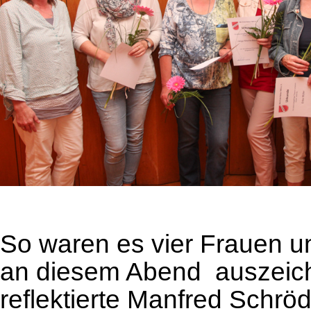
So waren es vier Frauen u
an diesem Abend auszeichn
reflektierte Manfred Schrö