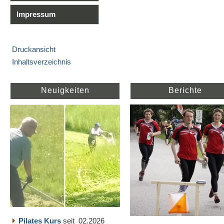
Impressum
Druckansicht
Inhaltsverzeichnis
Neuigkeiten
Berichte
Pilates Kurs
seit 02.2026