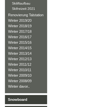
Skiliftaufbau
Skifreizeit 2021
Renovierung Talstation
Winter 2019/20
Winter 2018/19
Winter 2017/18
Winter 2016/17
Winter 2015/16
Winter 2014/15
Winter 2013/14
Winter 2012/13
Winter 2011/12
Winter 2010/11
Winter 2009/10
Winter 2008/09
Winter davor..
Snowboard