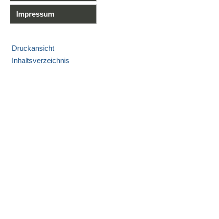
Impressum
Druckansicht
Inhaltsverzeichnis