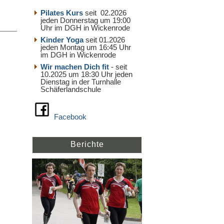
Pilates Kurs
seit 02.2026
jeden Donnerstag um 19:00
Uhr im DGH in Wickenrode
Kinder Yoga
seit 01.2026
jeden Montag um 16:45 Uhr
im DGH in Wickenrode
Wir machen Dich fit
- seit
10.2025 um 18:30 Uhr jeden
Dienstag in der Turnhalle
Schäferlandschule
Facebook
Berichte