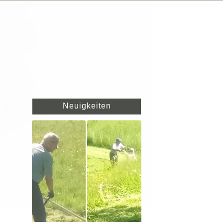
Neuigkeiten