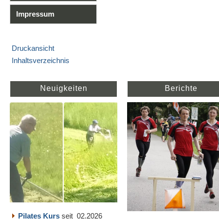
Impressum
Druckansicht
Inhaltsverzeichnis
Neuigkeiten
Berichte
Pilates Kurs
seit 02.2026