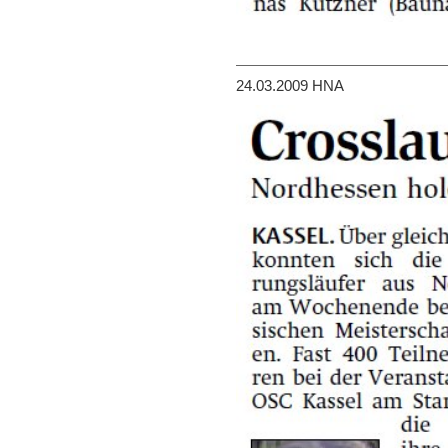
24.03.2009 HNA