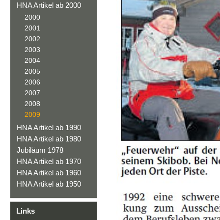
HNA Artikel ab 2000
2000
2001
2002
2003
2004
2005
2006
2007
2008
2009
HNA Artikel ab 1990
HNA Artikel ab 1980
Jubiläum 1978
HNA Artikel ab 1970
HNA Artikel ab 1960
HNA Artikel ab 1950
Links