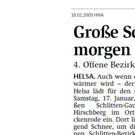
16.01.2009 HNA