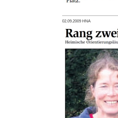
02.09.2009 HNA