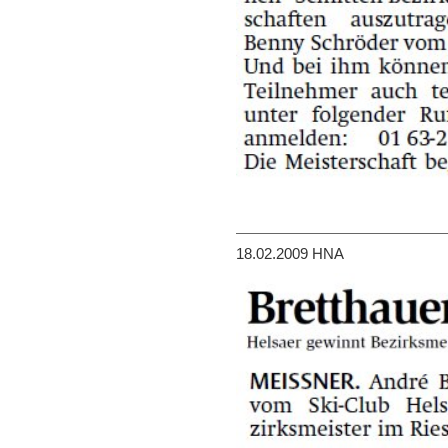
18.02.2009 HNA