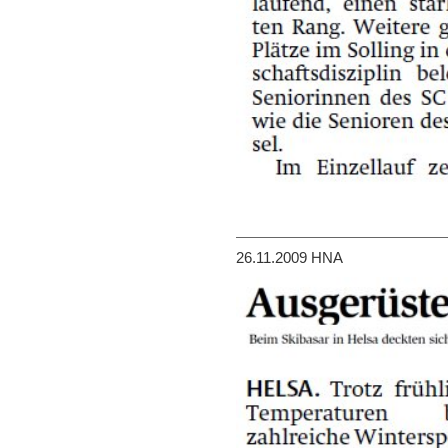
26.11.2009 HNA