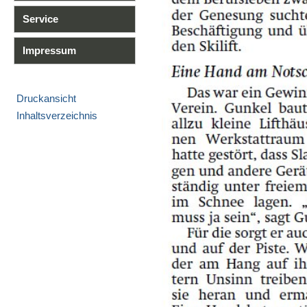
Service
Impressum
Druckansicht
Inhaltsverzeichnis