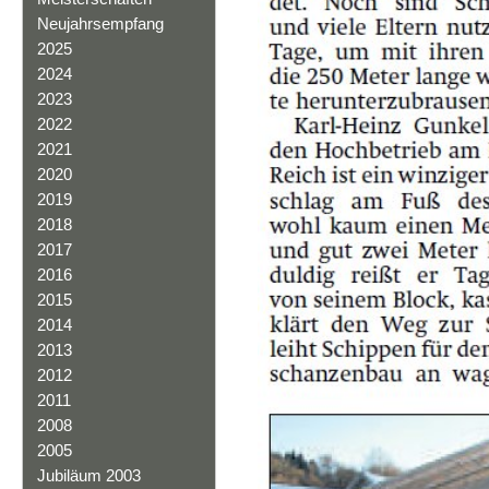
Neujahrsempfang
2025
2024
2023
2022
2021
2020
2019
2018
2017
2016
2015
2014
2013
2012
2011
2008
2005
Jubiläum 2003