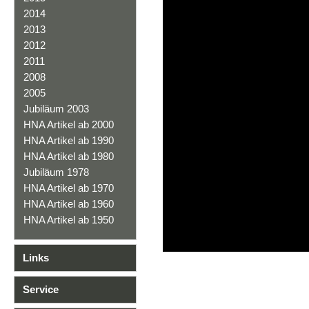
2014
2013
2012
2011
2008
2005
Jubiläum 2003
HNA Artikel ab 2000
HNA Artikel ab 1990
HNA Artikel ab 1980
Jubiläum 1978
HNA Artikel ab 1970
HNA Artikel ab 1960
HNA Artikel ab 1950
Links
Service