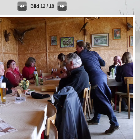
Bild 12 / 18