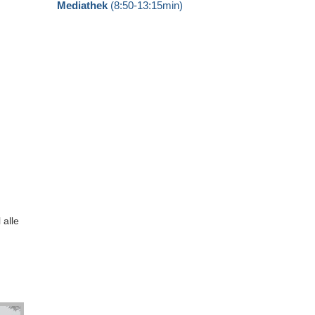
Mediathek
(8:50-13:15min)
 alle