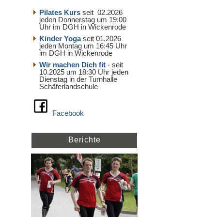
Pilates Kurs
seit 02.2026
jeden Donnerstag um 19:00
Uhr im DGH in Wickenrode
Kinder Yoga
seit 01.2026
jeden Montag um 16:45 Uhr
im DGH in Wickenrode
Wir machen Dich fit
- seit
10.2025 um 18:30 Uhr jeden
Dienstag in der Turnhalle
Schäferlandschule
Facebook
Berichte