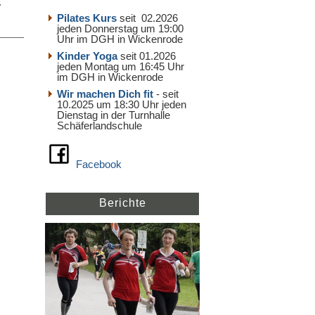
.
Pilates Kurs
seit 02.2026
jeden Donnerstag um 19:00
Uhr im DGH in Wickenrode
Kinder Yoga
seit 01.2026
jeden Montag um 16:45 Uhr
im DGH in Wickenrode
Wir machen Dich fit
- seit
10.2025 um 18:30 Uhr jeden
Dienstag in der Turnhalle
Schäferlandschule
Facebook
Berichte