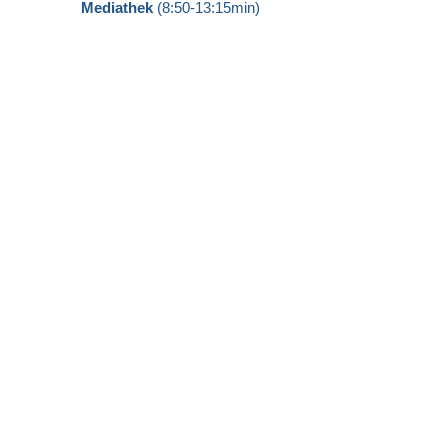
Mediathek
(8:50-13:15min)