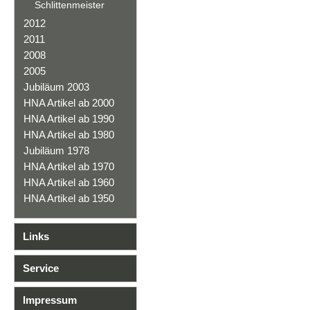
Schlittenmeister
2012
2011
2008
2005
Jubiläum 2003
HNA Artikel ab 2000
HNA Artikel ab 1990
HNA Artikel ab 1980
Jubiläum 1978
HNA Artikel ab 1970
HNA Artikel ab 1960
HNA Artikel ab 1950
Links
Service
Impressum